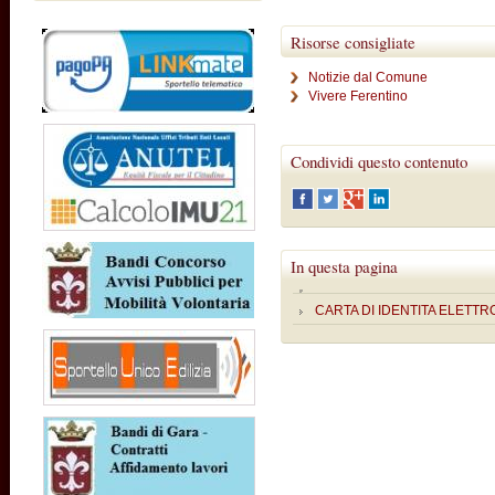
Risorse consigliate
Notizie dal Comune
Vivere Ferentino
Condividi questo contenuto
In questa pagina
CARTA DI IDENTITA ELETTR