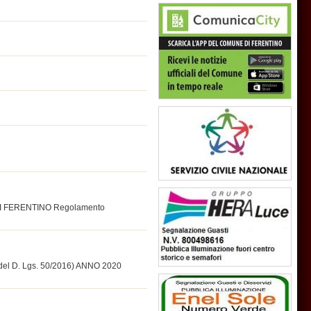
 FERENTINO Regolamento
del D. Lgs. 50/2016) ANNO 2020