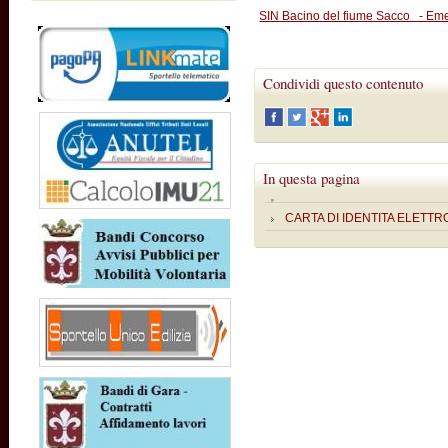
SIN Bacino del fiume Sacco -
Condividi questo contenuto
In questa pagina
CARTA DI IDENTITA ELETTR