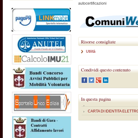
autocertificazioni
Risorse consigliate
Utilità
Condividi questo contenuto
In questa pagina
CARTA DI IDENTITA ELETTR