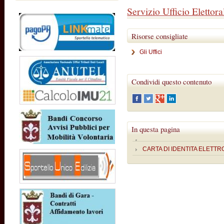
Servizio Ufficio Elettora
Risorse consigliate
Gli Uffici
Condividi questo contenuto
In questa pagina
CARTA DI IDENTITA ELETTR