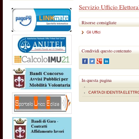
Servizio Ufficio Elettora
Risorse consigliate
Gli Uffici
Condividi questo contenuto
In questa pagina
CARTA DI IDENTITA ELETTR