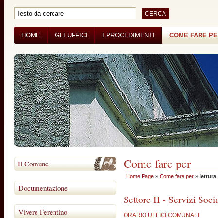
HOME
GLI UFFICI
I PROCEDIMENTI
COME FARE P
BANDI DI GARA
CONCORSI
Come fare per
Il Comune
Home Page
»
Come fare per
»
lettura
Documentazione
Settore II - Servizi Socia
Vivere Ferentino
ORARIO UFFICI COMUNALI